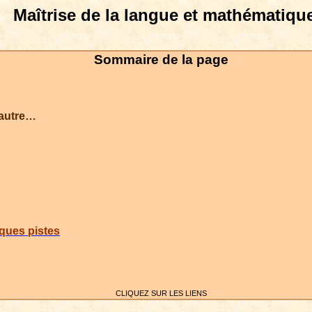
Maîtrise de la langue et mathématiqu
Sommaire
de la page
 autre…
ques pistes
CLIQUEZ SUR LES LIENS