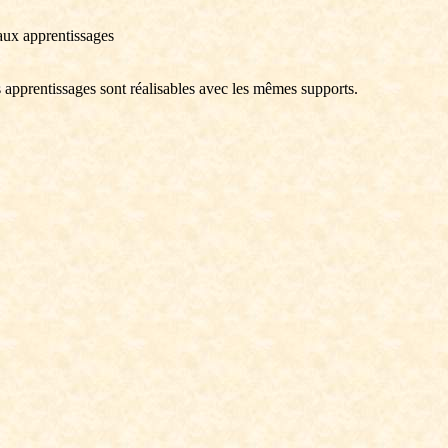
 aux apprentissages
 apprentissages sont réalisables avec les mêmes supports.