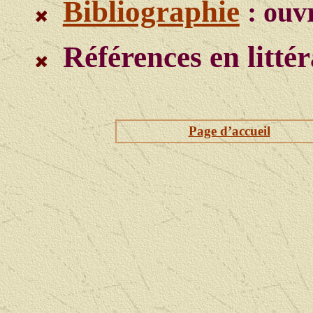
Bibliographie
: ouv
Références en littér
Page d’accueil