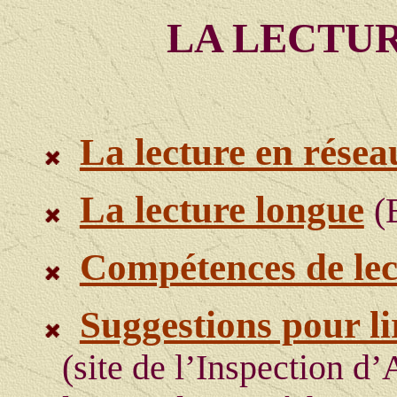
LA LECTUR
La lecture en résea
La lecture longue
(
Compétences de lec
Suggestions pour lir
(site de l’Inspection d’